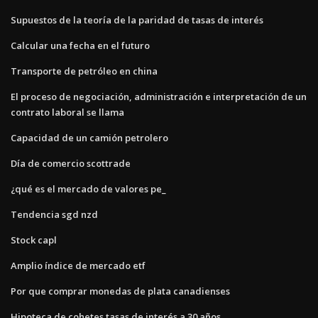
Supuestos de la teoría de la paridad de tasas de interés
Calcular una fecha en el futuro
Transporte de petróleo en china
El proceso de negociación, administración e interpretación de un
contrato laboral se llama
Capacidad de un camión petrolero
Día de comercio scottrade
¿qué es el mercado de valores pe_
Tendencia sgd nzd
Stock capl
Amplio índice de mercado etf
Por que comprar monedas de plata canadienses
Hipoteca de cohetes tasas de interés a 30 años