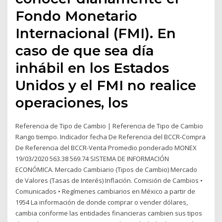
Fondo Monetario
Internacional (FMI). En
caso de que sea día
inhábil en los Estados
Unidos y el FMI no realice
operaciones, los
Referencia de Tipo de Cambio | Referencia de Tipo de Cambio
Rango tiempo. Indicador fecha De Referencia del BCCR-Compra
De Referencia del BCCR-Venta Promedio ponderado MONEX
19/03/2020 563.38 569.74 SISTEMA DE INFORMACIÓN
ECONÓMICA. Mercado Cambiario (Tipos de Cambio) Mercado
de Valores (Tasas de Interés) Inflación. Comisión de Cambios •
Comunicados • Regímenes cambiarios en México a partir de
1954 La información de donde comprar o vender dólares,
cambia conforme las entidades financieras cambien sus tipos