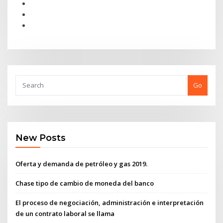
Go
New Posts
Oferta y demanda de petróleo y gas 2019.
Chase tipo de cambio de moneda del banco
El proceso de negociación, administración e interpretación
de un contrato laboral se llama