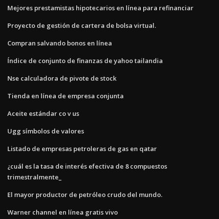
Mejores prestamistas hipotecarios en línea para refinanciar
Proyecto de gestión de cartera de bolsa virtual.
Compran salvando bonos en línea
Índice de conjunto de finanzas de yahoo tailandia
Nse calculadora de pivote de stock
Tienda en línea de empresa conjunta
Aceite estándar co v us
Ugg símbolos de valores
Listado de empresas petroleras de gas en qatar
¿cuál es la tasa de interés efectiva de 8 compuestos
trimestralmente_
El mayor productor de petróleo crudo del mundo.
Warner channel en línea gratis vivo