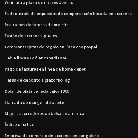
Contrato a plazo de interés abierto
Es deducible de impuestos de compensación basada en acciones
Posiciones de futuros de oro cftc
Fusión de acciones iguales
Comprar tarjetas de regalo en línea con paypal
Tabla libra vs dólar canadiense
Pago de facturas en línea de home depot
Tasas de depósito a plazo fijo ing
Dólar de plata canadá valor 1966
Llamada de margen de aceite
Mejores corredores de bolsa en america
Índice omx live
Empresa de comercio de acciones en bangalore