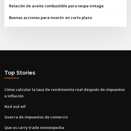
Relación de aceite combustible para vespa vintage
Buenas acciones para invertir en corto plazo.
Top Stories
Cómo calcular la tasa de rendimiento real después de impuestos
e inflación
Nzd usd etf
Guerra de impuestos de comercio
Que es carry trade investopedia