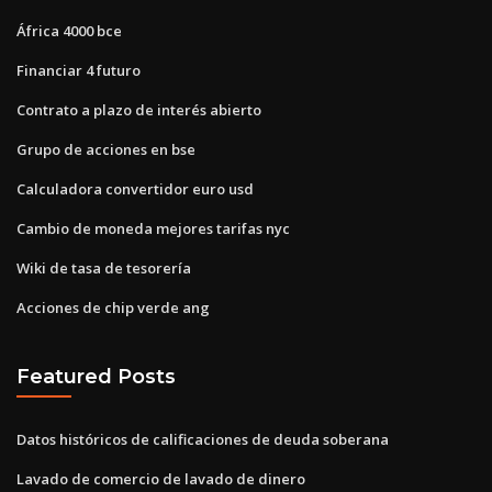
África 4000 bce
Financiar 4 futuro
Contrato a plazo de interés abierto
Grupo de acciones en bse
Calculadora convertidor euro usd
Cambio de moneda mejores tarifas nyc
Wiki de tasa de tesorería
Acciones de chip verde ang
Featured Posts
Datos históricos de calificaciones de deuda soberana
Lavado de comercio de lavado de dinero