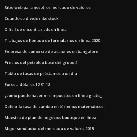
Sitio web para nosotros mercado de valores
Cuando se divide nike stock
Difícil de encontrar cds en línea
Trabajos de llenado de formularios en línea 2020
Empresa de comercio de acciones en bangalore
Precios del petróleo base del grupo 2
Tabla de tasas de préstamos a un día
Euros a dólares 12 31 18
¿cómo puedo hacer mis impuestos en línea gratis_
Definir la tasa de cambio en términos matemáticos
Muestra de plan de negocios boutique en línea
Mejor simulador del mercado de valores 2019