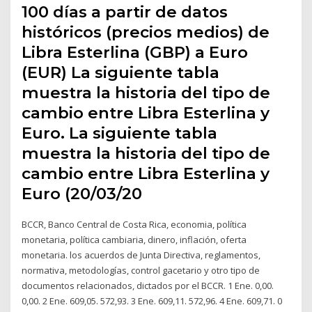
100 días a partir de datos
históricos (precios medios) de
Libra Esterlina (GBP) a Euro
(EUR) La siguiente tabla
muestra la historia del tipo de
cambio entre Libra Esterlina y
Euro. La siguiente tabla
muestra la historia del tipo de
cambio entre Libra Esterlina y
Euro (20/03/20
BCCR, Banco Central de Costa Rica, economia, política
monetaria, política cambiaria, dinero, inflación, oferta
monetaria. los acuerdos de Junta Directiva, reglamentos,
normativa, metodologías, control gacetario y otro tipo de
documentos relacionados, dictados por el BCCR. 1 Ene. 0,00.
0,00. 2 Ene. 609,05. 572,93. 3 Ene. 609,11. 572,96. 4 Ene. 609,71. 0