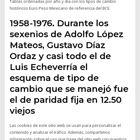
Tablas ordenadas por año y día con los tipos de cambio
históricos Euro Peso Mexicano de referencia del BCE.
1958-1976. Durante los
sexenios de Adolfo López
Mateos, Gustavo Díaz
Ordaz y casi todo el de
Luis Echeverría el
esquema de tipo de
cambio que se manejó fue
el de paridad fija en 12.50
viejos
Las cookies de este sitio web se usan para personalizar el
contenido y analizar el tráfico. Además, compartimos
información sobre el uso que haga del sitio web con nuestros