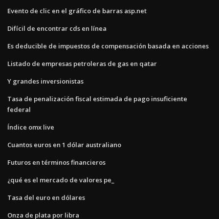
Evento de clic en el gráfico de barras asp.net
Difícil de encontrar cds en línea
Es deducible de impuestos de compensación basada en acciones
Listado de empresas petroleras de gas en qatar
Y grandes inversionistas
Tasa de penalización fiscal estimada de pago insuficiente
federal
Índice omx live
Cuantos euros en 1 dólar australiano
Futuros en términos financieros
¿qué es el mercado de valores pe_
Tasa del euro en dólares
Onza de plata por libra