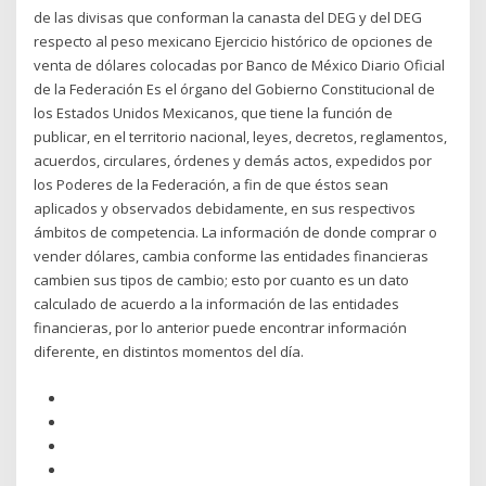
de las divisas que conforman la canasta del DEG y del DEG
respecto al peso mexicano Ejercicio histórico de opciones de
venta de dólares colocadas por Banco de México Diario Oficial
de la Federación Es el órgano del Gobierno Constitucional de
los Estados Unidos Mexicanos, que tiene la función de
publicar, en el territorio nacional, leyes, decretos, reglamentos,
acuerdos, circulares, órdenes y demás actos, expedidos por
los Poderes de la Federación, a fin de que éstos sean
aplicados y observados debidamente, en sus respectivos
ámbitos de competencia. La información de donde comprar o
vender dólares, cambia conforme las entidades financieras
cambien sus tipos de cambio; esto por cuanto es un dato
calculado de acuerdo a la información de las entidades
financieras, por lo anterior puede encontrar información
diferente, en distintos momentos del día.