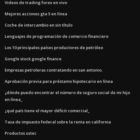
Videos de trading forex en vivo
Mejores acciones gta 5 en línea
Coche de intercambio en sin título
Lenguajes de programación de comercio financiero
Los 10 principales países productores de petróleo
Google stock google finance
Empresas petroleras contratando en san antonio.
Aprobación previa para préstamo hipotecario en línea
¿dónde puedo encontrar el número de seguro social de mi hijo
en línea_
¿qué país tiene el mayor déficit comercial_
Tasa de impuesto federal sobre la renta en california
Productos ustec