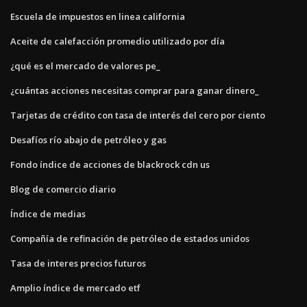
Escuela de impuestos en linea california
Aceite de calefacción promedio utilizado por día
¿qué es el mercado de valores pe_
¿cuántas acciones necesitas comprar para ganar dinero_
Tarjetas de crédito con tasa de interés del cero por ciento
Desafíos río abajo de petróleo y gas
Fondo índice de acciones de blackrock cdn us
Blog de comercio diario
Índice de medias
Compañía de refinación de petróleo de estados unidos
Tasa de interes precios futuros
Amplio índice de mercado etf