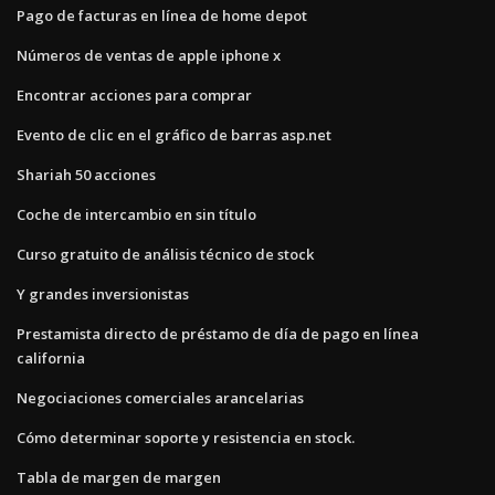
Pago de facturas en línea de home depot
Números de ventas de apple iphone x
Encontrar acciones para comprar
Evento de clic en el gráfico de barras asp.net
Shariah 50 acciones
Coche de intercambio en sin título
Curso gratuito de análisis técnico de stock
Y grandes inversionistas
Prestamista directo de préstamo de día de pago en línea
california
Negociaciones comerciales arancelarias
Cómo determinar soporte y resistencia en stock.
Tabla de margen de margen