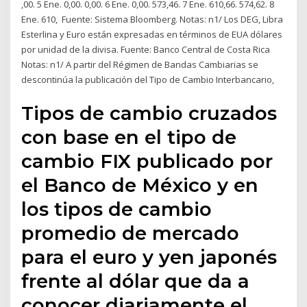
,00. 5 Ene. 0,00. 0,00. 6 Ene. 0,00. 573,46. 7 Ene. 610,66. 574,62. 8
Ene. 610, Fuente: Sistema Bloomberg. Notas: n1/ Los DEG, Libra
Esterlina y Euro están expresadas en términos de EUA dólares
por unidad de la divisa. Fuente: Banco Central de Costa Rica
Notas: n1/ A partir del Régimen de Bandas Cambiarias se
descontinúa la publicación del Tipo de Cambio Interbancario,
Tipos de cambio cruzados
con base en el tipo de
cambio FIX publicado por
el Banco de México y en
los tipos de cambio
promedio de mercado
para el euro y yen japonés
frente al dólar que da a
conocer diariamente el