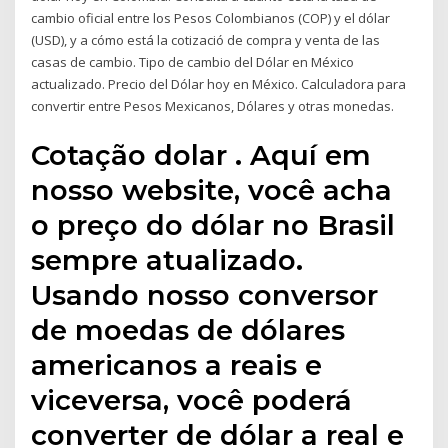
cambio oficial entre los Pesos Colombianos (COP) y el dólar
(USD), y a cómo está la cotizació de compra y venta de las
casas de cambio. Tipo de cambio del Dólar en México
actualizado. Precio del Dólar hoy en México. Calculadora para
convertir entre Pesos Mexicanos, Dólares y otras monedas.
Cotação dolar . Aquí em
nosso website, você acha
o preço do dólar no Brasil
sempre atualizado.
Usando nosso conversor
de moedas de dólares
americanos a reais e
viceversa, você poderá
converter de dólar a real e