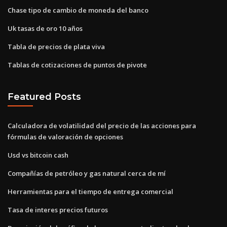
Chase tipo de cambio de moneda del banco
Uk tasas de oro 10 años
Tabla de precios de plata viva
Tablas de cotizaciones de puntos de pivote
Featured Posts
Calculadora de volatilidad del precio de las acciones para
fórmulas de valoración de opciones
Usd vs bitcoin cash
Compañías de petróleo y gas natural cerca de mí
Herramientas para el tiempo de entrega comercial
Tasa de interes precios futuros