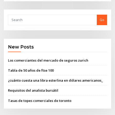
Go
New Posts
Los comerciantes del mercado de seguros zurich
Tabla de 50 años de ftse 100
¿cuánto cuesta una libra esterlina en dólares americanos_
Requisitos del analista bursátil
Tasas de topes comerciales de toronto