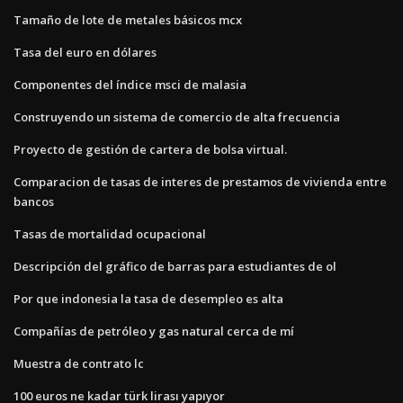
Tamaño de lote de metales básicos mcx
Tasa del euro en dólares
Componentes del índice msci de malasia
Construyendo un sistema de comercio de alta frecuencia
Proyecto de gestión de cartera de bolsa virtual.
Comparacion de tasas de interes de prestamos de vivienda entre
bancos
Tasas de mortalidad ocupacional
Descripción del gráfico de barras para estudiantes de ol
Por que indonesia la tasa de desempleo es alta
Compañías de petróleo y gas natural cerca de mí
Muestra de contrato lc
100 euros ne kadar türk lirası yapıyor