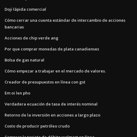
Doji lápida comercial
Cómo cerrar una cuenta estándar de intercambio de acciones
bancarias
Acciones de chip verde ang
Por que comprar monedas de plata canadienses
Bolsa de gas natural
Cómo empezar a trabajar en el mercado de valores.
Creador de presupuestos en línea con gst
Em oi len pho
Verdadera ecuación de tasa de interés nominal
Retorno de la inversión en acciones a largo plazo
Costo de producir petróleo crudo
Comprar la tarjeta de débito walmart en línea