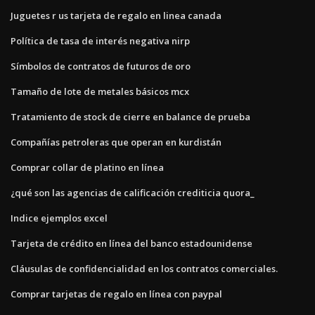
Juguetes r us tarjeta de regalo en linea canada
Política de tasa de interés negativa nirp
Símbolos de contratos de futuros de oro
Tamaño de lote de metales básicos mcx
Tratamiento de stock de cierre en balance de prueba
Compañías petroleras que operan en kurdistán
Comprar collar de platino en línea
¿qué son las agencias de calificación crediticia quora_
Indice ejemplos excel
Tarjeta de crédito en línea del banco estadounidense
Cláusulas de confidencialidad en los contratos comerciales.
Comprar tarjetas de regalo en línea con paypal