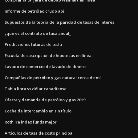
Informe de petróleo crudo api
Supuestos de la teoría de la paridad de tasas de interés
¿qué es el contrato de tasa anual_
Predicciones futuras de tesla
Escuela de suscripción de hipotecas en línea.
Lavado de comercio de lavado de dinero
Compañías de petróleo y gas natural cerca de mí
Tabla libra vs dólar canadiense
Oferta y demanda de petróleo y gas 2019.
Coche de intercambio en sin título
Roth ira index funds mejor
Artículos de tasa de costo principal