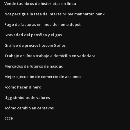
Vende tus libros de historietas en línea
Nos persigue la tasa de interés prime manhattan bank
Pago de facturas en línea de home depot
Gravedad del petróleo y el gas
Gráfico de precios litecoin 5 años
Trabajo en línea trabajo a domicilio en vadodara
Mercados de futuros de nasdaq
Mejor ejecución de comercio de acciones
¿cómo hacer dinero_
Ugg símbolos de valores
¿cómo cambio en centavos_
2229