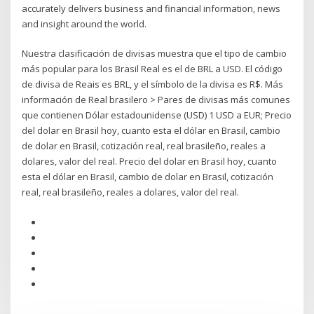
accurately delivers business and financial information, news
and insight around the world.
Nuestra clasificación de divisas muestra que el tipo de cambio
más popular para los Brasil Real es el de BRL a USD. El código
de divisa de Reais es BRL, y el símbolo de la divisa es R$. Más
información de Real brasilero > Pares de divisas más comunes
que contienen Dólar estadounidense (USD) 1 USD a EUR; Precio
del dolar en Brasil hoy, cuanto esta el dólar en Brasil, cambio
de dolar en Brasil, cotización real, real brasileño, reales a
dolares, valor del real. Precio del dolar en Brasil hoy, cuanto
esta el dólar en Brasil, cambio de dolar en Brasil, cotización
real, real brasileño, reales a dolares, valor del real.