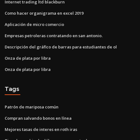
Internet trading ltd blackburn
Como hacer organigrama en excel 2019
Aplicación de micro comercio
Empresas petroleras contratando en san antonio.
Descripción del gráfico de barras para estudiantes de ol
Onza de plata por libra
Onza de plata por libra
Tags
Patrón de mariposa común
Compran salvando bonos en línea
Mejores tasas de interes en roth iras