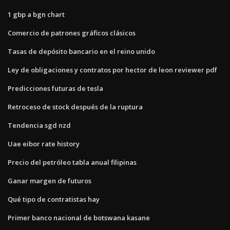
1 gbp a bgn chart
Comercio de patrones gráficos clásicos
Tasas de depósito bancario en el reino unido
Ley de obligaciones y contratos por hector de leon reviewer pdf
Predicciones futuras de tesla
Retroceso de stock después de la ruptura
Tendencia sgd nzd
Uae eibor rate history
Precio del petróleo tabla anual filipinas
Ganar margen de futuros
Qué tipo de contratistas hay
Primer banco nacional de botswana kasane