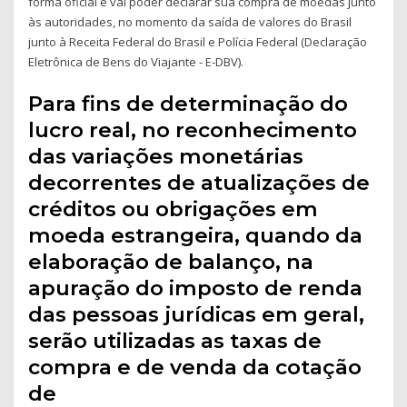
forma oficial e vai poder declarar sua compra de moedas junto
às autoridades, no momento da saída de valores do Brasil
junto à Receita Federal do Brasil e Polícia Federal (Declaração
Eletrônica de Bens do Viajante - E-DBV).
Para fins de determinação do
lucro real, no reconhecimento
das variações monetárias
decorrentes de atualizações de
créditos ou obrigações em
moeda estrangeira, quando da
elaboração de balanço, na
apuração do imposto de renda
das pessoas jurídicas em geral,
serão utilizadas as taxas de
compra e de venda da cotação
de