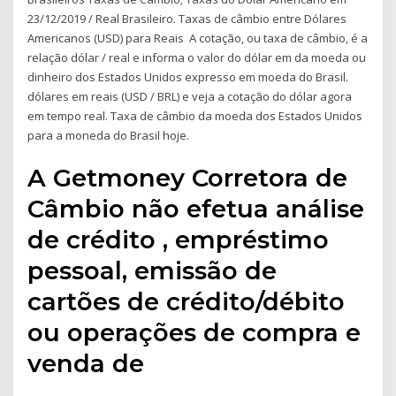
23/12/2019 / Real Brasileiro. Taxas de câmbio entre Dólares
Americanos (USD) para Reais A cotação, ou taxa de câmbio, é a
relação dólar / real e informa o valor do dólar em da moeda ou
dinheiro dos Estados Unidos expresso em moeda do Brasil.
dólares em reais (USD / BRL) e veja a cotação do dólar agora
em tempo real. Taxa de câmbio da moeda dos Estados Unidos
para a moneda do Brasil hoje.
A Getmoney Corretora de
Câmbio não efetua análise
de crédito , empréstimo
pessoal, emissão de
cartões de crédito/débito
ou operações de compra e
venda de