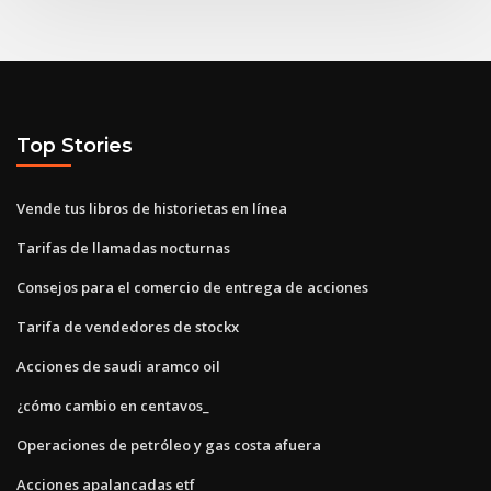
Top Stories
Vende tus libros de historietas en línea
Tarifas de llamadas nocturnas
Consejos para el comercio de entrega de acciones
Tarifa de vendedores de stockx
Acciones de saudi aramco oil
¿cómo cambio en centavos_
Operaciones de petróleo y gas costa afuera
Acciones apalancadas etf